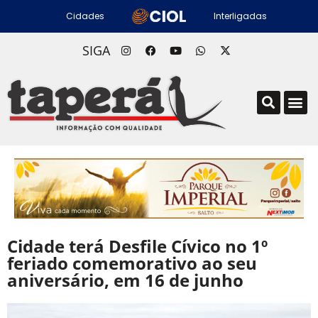
Cidades
Interligadas
SIGA
Cidade terá Desfile Cívico no 1º
feriado comemorativo ao seu
aniversário, em 16 de junho