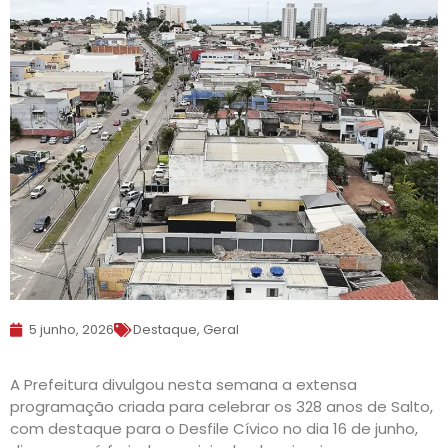
5 junho, 2026
Destaque
,
Geral
A Prefeitura divulgou nesta semana a extensa
programação criada para celebrar os 328 anos de Salto,
com destaque para o Desfile Cívico no dia 16 de junho,