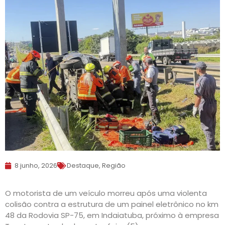
8 junho, 2026
Destaque
,
Região
O motorista de um veículo morreu após uma violenta
colisão contra a estrutura de um painel eletrônico no km
48 da Rodovia SP-75, em Indaiatuba, próximo à empresa