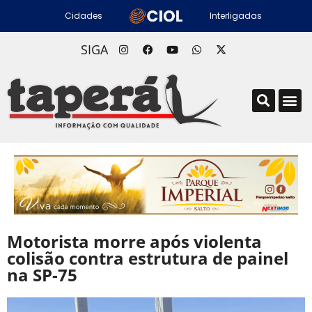
Cidades
Interligadas
SIGA
Motorista morre após violenta
colisão contra estrutura de painel
na SP-75